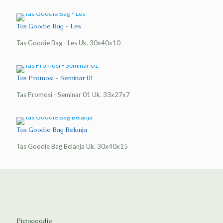
Tas Goodie Bag - Les
Tas Goodie Bag - Les Uk. 30x40x10
Tas Promosi - Seminar 01
Tas Promosi - Seminar 01 Uk. 33x27x7
Tas Goodie Bag Belanja
Tas Goodie Bag Belanja Uk. 30x40x15
Pictogoodie