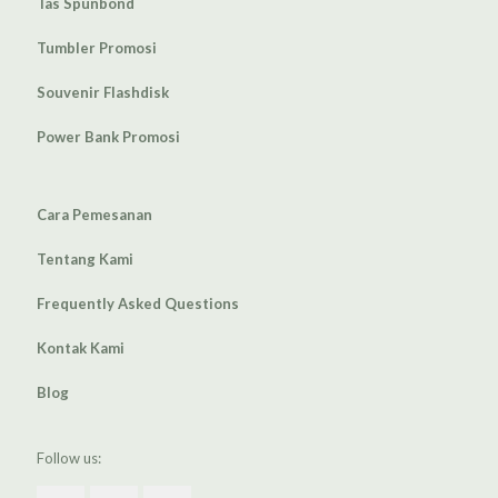
Tas Spunbond
Tumbler Promosi
Souvenir Flashdisk
Power Bank Promosi
Cara Pemesanan
Tentang Kami
Frequently Asked Questions
Kontak Kami
Blog
Follow us: