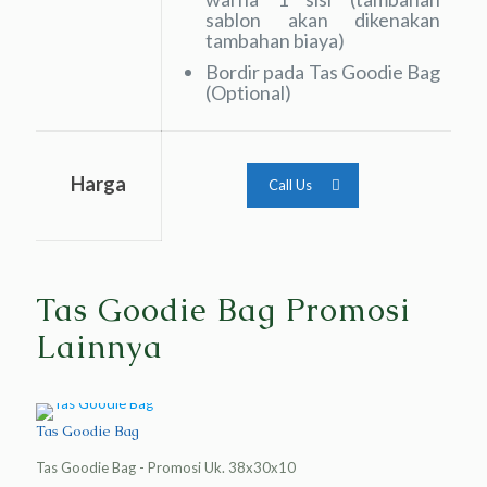
sablon akan dikenakan
tambahan biaya)
Bordir pada Tas Goodie Bag
(Optional)
Harga
Call Us
Tas Goodie Bag Promosi
Lainnya
Tas Goodie Bag
Tas Goodie Bag - Promosi Uk. 38x30x10