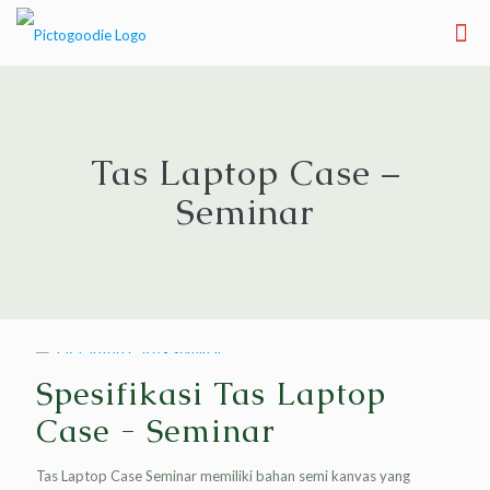
Tas Laptop Case –
Seminar
Spesifikasi Tas Laptop
Case - Seminar
Tas Laptop Case Seminar memiliki bahan semi kanvas yang