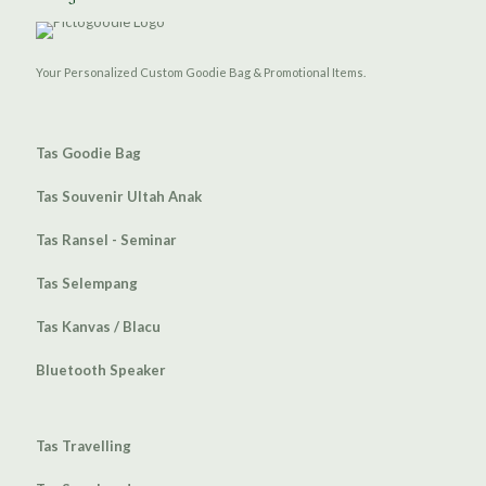
Your Personalized Custom Goodie Bag & Promotional Items.
Tas Goodie Bag
Tas Souvenir Ultah Anak
Tas Ransel - Seminar
Tas Selempang
Tas Kanvas / Blacu
Bluetooth Speaker
Tas Travelling