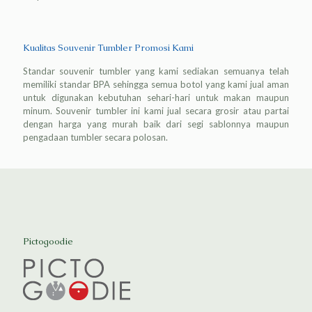
Kualitas Souvenir Tumbler Promosi Kami
Standar souvenir tumbler yang kami sediakan semuanya telah
memiliki standar BPA sehingga semua botol yang kami jual aman
untuk digunakan kebutuhan sehari-hari untuk makan maupun
minum. Souvenir tumbler ini kami jual secara grosir atau partai
dengan harga yang murah baik dari segi sablonnya maupun
pengadaan tumbler secara polosan.
Pictogoodie