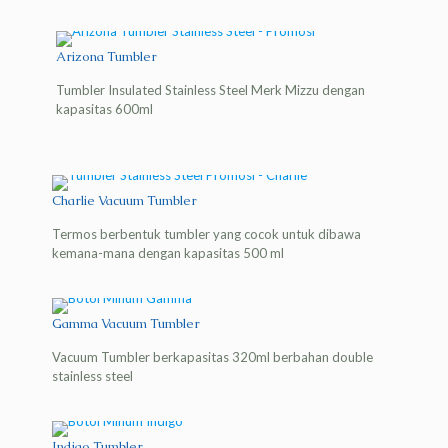
Arizona Tumbler
Tumbler Insulated Stainless Steel Merk Mizzu dengan
kapasitas 600ml
Charlie Vacuum Tumbler
Termos berbentuk tumbler yang cocok untuk dibawa
kemana-mana dengan kapasitas 500 ml
Gamma Vacuum Tumbler
Vacuum Tumbler berkapasitas 320ml berbahan double
stainless steel
Indigo Tumbler