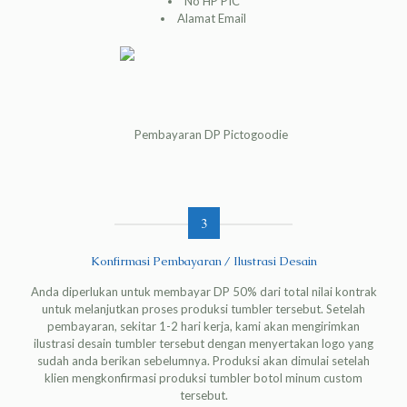
No HP PIC
Alamat Email
3
Konfirmasi Pembayaran / Ilustrasi Desain
Anda diperlukan untuk membayar DP 50% dari total nilai kontrak
untuk melanjutkan proses produksi tumbler tersebut. Setelah
pembayaran, sekitar 1-2 hari kerja, kami akan mengirimkan
ilustrasi desain tumbler tersebut dengan menyertakan logo yang
sudah anda berikan sebelumnya. Produksi akan dimulai setelah
klien mengkonfirmasi produksi tumbler botol minum custom
tersebut.