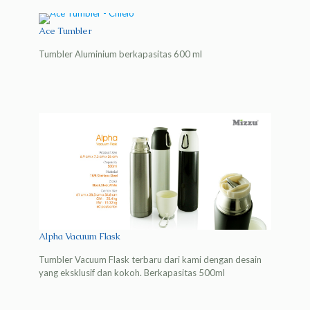
Ace Tumbler
Tumbler Aluminium berkapasitas 600 ml
Alpha Vacuum Flask
Tumbler Vacuum Flask terbaru dari kami dengan desain
yang eksklusif dan kokoh. Berkapasitas 500ml