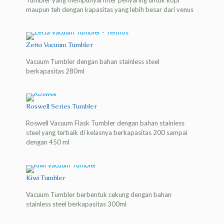
maupun teh dengan kapasitas yang lebih besar dari venus
Zetta Vacuum Tumbler
Vacuum Tumbler dengan bahan stainless steel
berkapasitas 280ml
Roswell Series Tumbler
Roswell Vacuum Flask Tumbler dengan bahan stainless
steel yang terbaik di kelasnya berkapasitas 200 sampai
dengan 450 ml
Kiwi Tumbler
Vacuum Tumbler berbentuk cekung dengan bahan
stainless steel berkapasitas 300ml