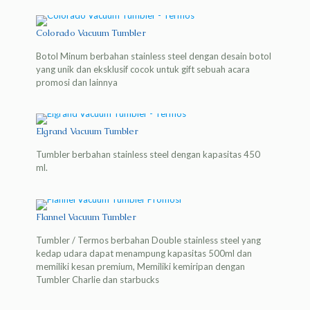
Colorado Vacuum Tumbler
Botol Minum berbahan stainless steel dengan desain botol
yang unik dan eksklusif cocok untuk gift sebuah acara
promosi dan lainnya
Elgrand Vacuum Tumbler
Tumbler berbahan stainless steel dengan kapasitas 450
ml.
Flannel Vacuum Tumbler
Tumbler / Termos berbahan Double stainless steel yang
kedap udara dapat menampung kapasitas 500ml dan
memiliki kesan premium, Memiliki kemiripan dengan
Tumbler Charlie dan starbucks