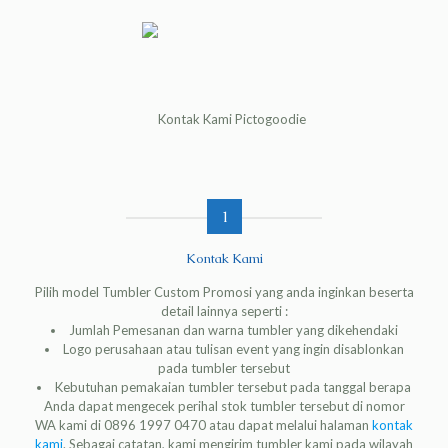
1
Kontak Kami
Pilih model Tumbler Custom Promosi yang anda inginkan beserta
detail lainnya seperti :
Jumlah Pemesanan dan warna tumbler yang dikehendaki
Logo perusahaan atau tulisan event yang ingin disablonkan
pada tumbler tersebut
Kebutuhan pemakaian tumbler tersebut pada tanggal berapa
Anda dapat mengecek perihal stok tumbler tersebut di nomor
WA kami di 0896 1997 0470 atau dapat melalui halaman
kontak
kami
. Sebagai catatan, kami mengirim tumbler kami pada wilayah