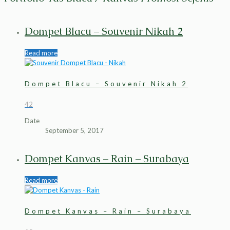
Dompet Blacu – Souvenir Nikah 2
Read more
Dompet Blacu – Souvenir Nikah 2
42
Date
September 5, 2017
Dompet Kanvas – Rain – Surabaya
Read more
Dompet Kanvas – Rain – Surabaya