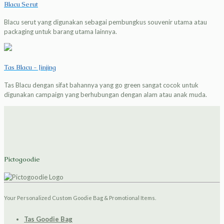
Blacu Serut
Blacu serut yang digunakan sebagai pembungkus souvenir utama atau
packaging untuk barang utama lainnya.
Tas Blacu - Jinjing
Tas Blacu dengan sifat bahannya yang go green sangat cocok untuk
digunakan campaign yang berhubungan dengan alam atau anak muda.
Pictogoodie
Your Personalized Custom Goodie Bag & Promotional Items.
Tas Goodie Bag