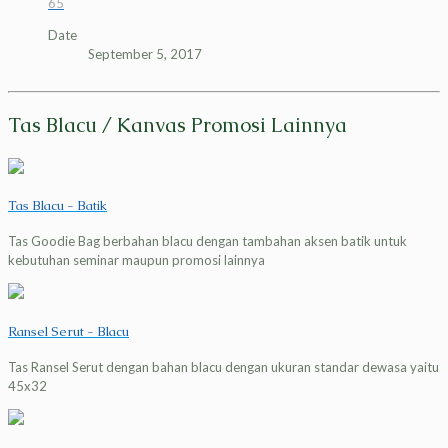
65
Date
September 5, 2017
Tas Blacu / Kanvas Promosi Lainnya
Tas Blacu - Batik
Tas Goodie Bag berbahan blacu dengan tambahan aksen batik untuk
kebutuhan seminar maupun promosi lainnya
Ransel Serut - Blacu
Tas Ransel Serut dengan bahan blacu dengan ukuran standar dewasa yaitu
45x32