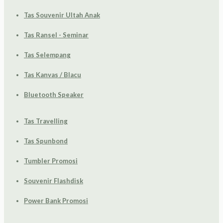
Tas Souvenir Ultah Anak
Tas Ransel - Seminar
Tas Selempang
Tas Kanvas / Blacu
Bluetooth Speaker
Tas Travelling
Tas Spunbond
Tumbler Promosi
Souvenir Flashdisk
Power Bank Promosi