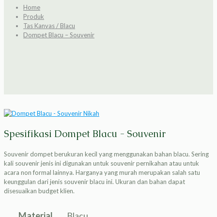
Home
Produk
Tas Kanvas / Blacu
Dompet Blacu – Souvenir
Spesifikasi Dompet Blacu - Souvenir
Souvenir dompet berukuran kecil yang menggunakan bahan blacu. Sering
kali souvenir jenis ini digunakan untuk souvenir pernikahan atau untuk
acara non formal lainnya. Harganya yang murah merupakan salah satu
keunggulan dari jenis souvenir blacu ini. Ukuran dan bahan dapat
disesuaikan budget klien.
Material
Blacu