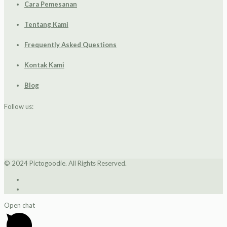
Cara Pemesanan
Tentang Kami
Frequently Asked Questions
Kontak Kami
Blog
Follow us:
© 2024 Pictogoodie. All Rights Reserved.
Open chat