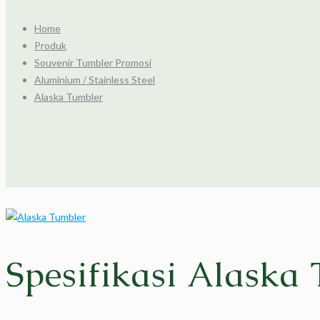
Home
Produk
Souvenir Tumbler Promosi
Aluminium / Stainless Steel
Alaska Tumbler
Spesifikasi Alaska