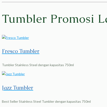
Tumbler Promosi L
Fresco Tumbler
Tumbler Stainless Steel dengan kapasitas 750ml
Jazz Tumbler
Best Seller Stainless Steel Tumbler dengan kapasitas 750ml