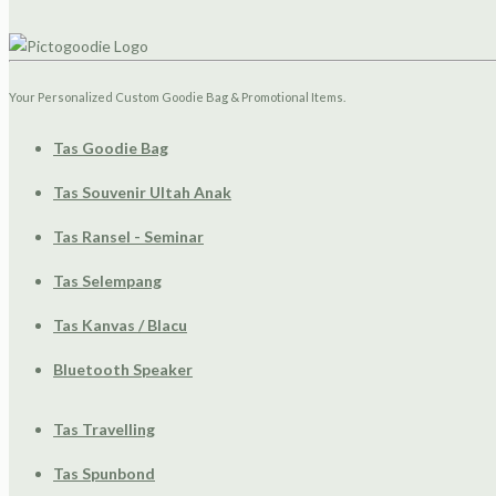
Your Personalized Custom Goodie Bag & Promotional Items.
Tas Goodie Bag
Tas Souvenir Ultah Anak
Tas Ransel - Seminar
Tas Selempang
Tas Kanvas / Blacu
Bluetooth Speaker
Tas Travelling
Tas Spunbond