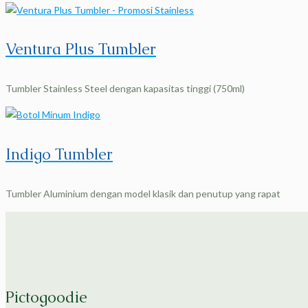
Ventura Plus Tumbler
Tumbler Stainless Steel dengan kapasitas tinggi (750ml)
Indigo Tumbler
Tumbler Aluminium dengan model klasik dan penutup yang rapat
Pictogoodie