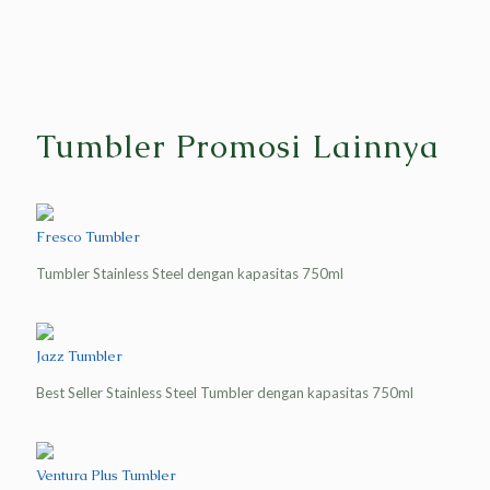
Tumbler Promosi Lainnya
Fresco Tumbler
Tumbler Stainless Steel dengan kapasitas 750ml
Jazz Tumbler
Best Seller Stainless Steel Tumbler dengan kapasitas 750ml
Ventura Plus Tumbler