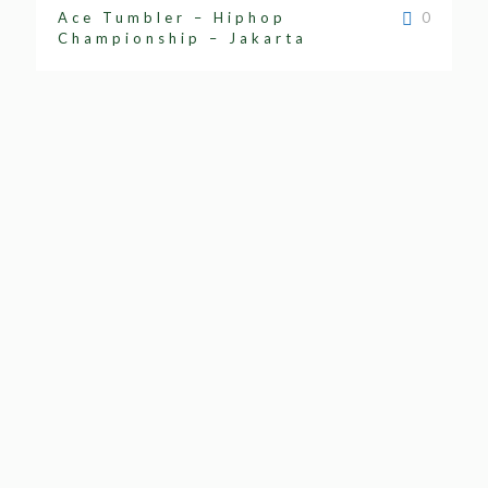
Ace Tumbler – Hiphop
0
Championship – Jakarta