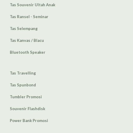
Tas Souvenir Ultah Anak
Tas Ransel - Seminar
Tas Selempang
Tas Kanvas / Blacu
Bluetooth Speaker
Tas Travelling
Tas Spunbond
Tumbler Promosi
Souvenir Flashdisk
Power Bank Promosi