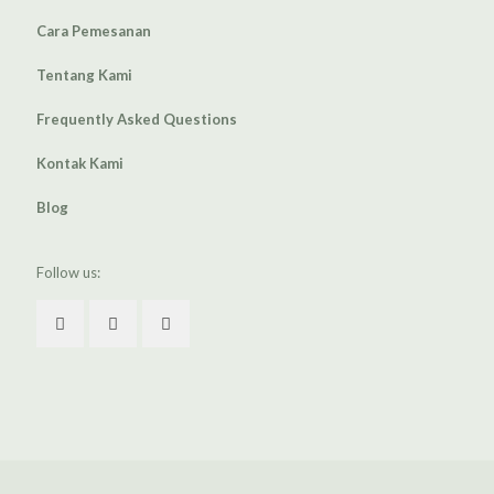
Cara Pemesanan
Tentang Kami
Frequently Asked Questions
Kontak Kami
Blog
Follow us: