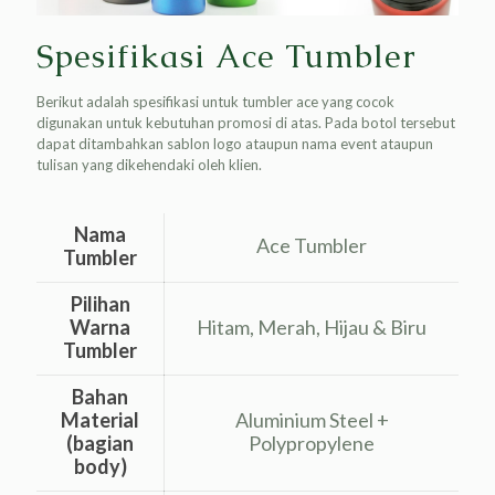
Spesifikasi Ace Tumbler
Berikut adalah spesifikasi untuk tumbler ace yang cocok
digunakan untuk kebutuhan promosi di atas. Pada botol tersebut
dapat ditambahkan sablon logo ataupun nama event ataupun
tulisan yang dikehendaki oleh klien.
Nama
Ace Tumbler
Tumbler
Pilihan
Warna
Hitam, Merah, Hijau & Biru
Tumbler
Bahan
Material
Aluminium Steel +
(bagian
Polypropylene
body)