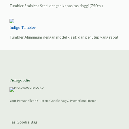
Tumbler Stainless Steel dengan kapasitas tinggi (750ml)
Indigo Tumbler
Tumbler Aluminium dengan model klasik dan penutup yang rapat
Pictogoodie
Your Personalized Custom Goodie Bag & Promotional Items.
Tas Goodie Bag