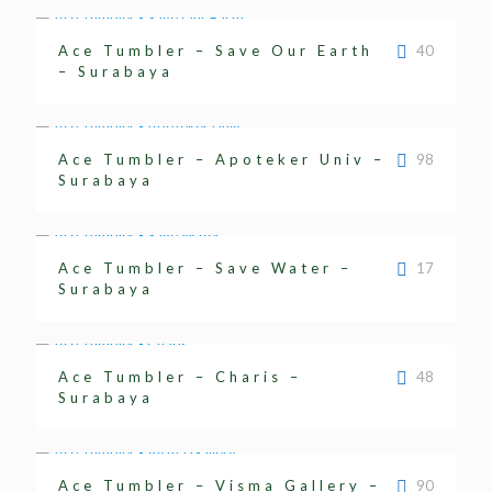
Ace Tumbler – Save Our Earth
40
– Surabaya
Ace Tumbler – Apoteker Univ –
98
Surabaya
Ace Tumbler – Save Water –
17
Surabaya
Ace Tumbler – Charis –
48
Surabaya
Ace Tumbler – Visma Gallery –
90