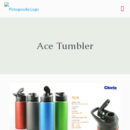
Ace Tumbler