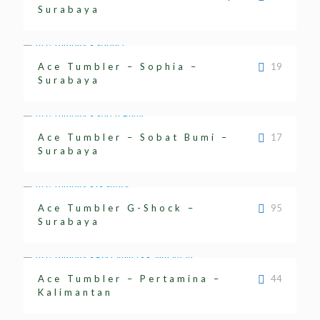
Surabaya
Ace Tumbler – Sophia –
19
Surabaya
Ace Tumbler – Sobat Bumi –
17
Surabaya
Ace Tumbler G-Shock –
95
Surabaya
Ace Tumbler – Pertamina –
44
Kalimantan