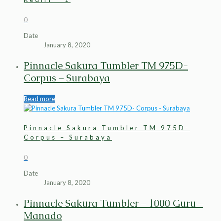
0
Date
January 8, 2020
Pinnacle Sakura Tumbler TM 975D-
Corpus – Surabaya
Read more
Pinnacle Sakura Tumbler TM 975D-
Corpus – Surabaya
0
Date
January 8, 2020
Pinnacle Sakura Tumbler – 1000 Guru –
Manado