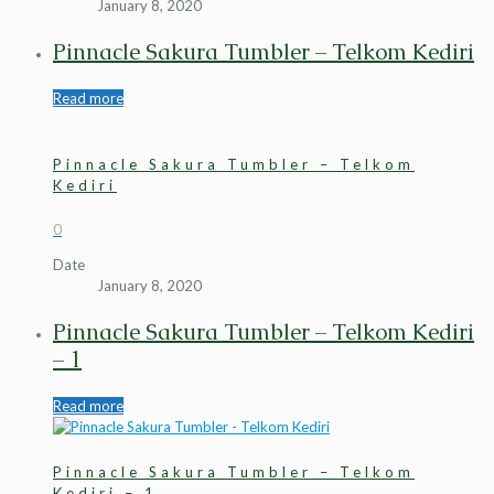
January 8, 2020
Pinnacle Sakura Tumbler – Telkom Kediri
Read more
Pinnacle Sakura Tumbler – Telkom
Kediri
0
Date
January 8, 2020
Pinnacle Sakura Tumbler – Telkom Kediri
– 1
Read more
Pinnacle Sakura Tumbler – Telkom
Kediri – 1