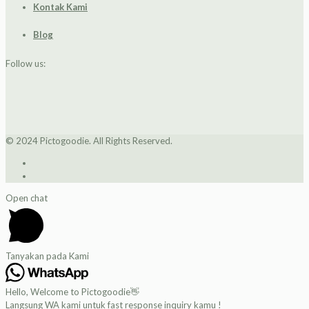
Kontak Kami
Blog
Follow us:
© 2024 Pictogoodie. All Rights Reserved.
Open chat
Tanyakan pada Kami
Hello, Welcome to Pictogoodie👋
Langsung WA kami untuk fast response inquiry kamu !