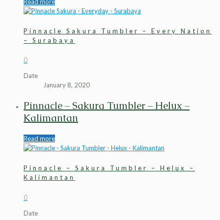
Read more
Pinnacle Sakura Tumbler – Every Nation
– Surabaya
0
Date
January 8, 2020
Pinnacle – Sakura Tumbler – Helux –
Kalimantan
Read more
Pinnacle – Sakura Tumbler – Helux –
Kalimantan
0
Date