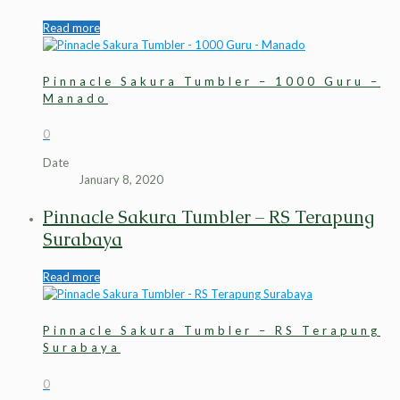
Read more
Pinnacle Sakura Tumbler – 1000 Guru –
Manado
0
Date
January 8, 2020
Pinnacle Sakura Tumbler – RS Terapung
Surabaya
Read more
Pinnacle Sakura Tumbler – RS Terapung
Surabaya
0