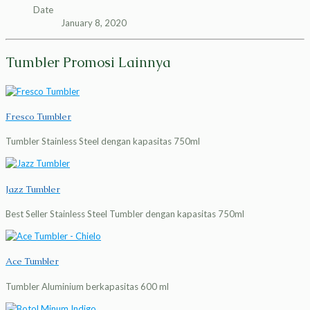
Date
January 8, 2020
Tumbler Promosi Lainnya
Fresco Tumbler
Tumbler Stainless Steel dengan kapasitas 750ml
Jazz Tumbler
Best Seller Stainless Steel Tumbler dengan kapasitas 750ml
Ace Tumbler
Tumbler Aluminium berkapasitas 600 ml