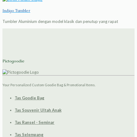
Indigo Tumbler
Tumbler Aluminium dengan model klasik dan penutup yang rapat
Pictogoodie
Your Personalized Custom Goodie Bag & Promotional Items.
Tas Goodie Bag
Tas Souvenir Ultah Anak
Tas Ransel - Seminar
Tas Selempang